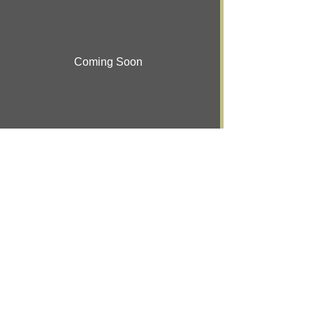
Coming Soon
การจอง
หากท่านสนใจบริการถ่ายภาพไมโกะ
นอกสถานที่กับทางเรา สามารถจองเข้า
มาได้ตามแบบฟอร์มด้านล่างนี้
แบบฟอร์มการจองบริการไมโกะ
ข้อควรระวัง - สถานที่แต่งตัว คือ ร้านเช่า